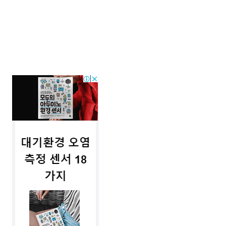
직접 설치 할 수 있습니다. 하지만 플러그인
이 많아질수도록 페이지 속도에 영향을 줍니
다. 따라서 사용자 정의하기의 CSS를 이용하
는 것을 권장합니다. 나늠고딕 폰트 바꾸기
외모 > 사용자 정의하기 > 추가 CSS 를 선택
합니다. 다음의 코드를 복사해서 붙여 넣습니
다. 실시간으로 나눔 폰트가 변경되는 것을
확..