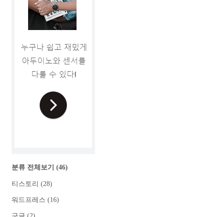
분류 전체보기
(46)
티스토리
(28)
워드프레스
(16)
구글
(2)