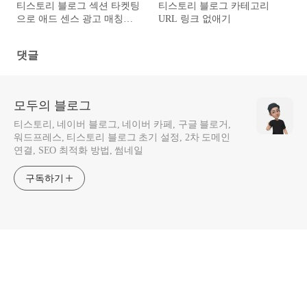
티스토리 블로그 섹션 타켓팅
티스토리 블로그 카테고리
으로 애드 센스 광고 매칭시
URL 링크 없애기
키는 방법 (북클럽 스킨)
댓글
모두의 블로그
티스토리, 네이버 블로그, 네이버 카페, 구글 블로거,
워드프레스, 티스토리 블로그 초기 설정, 2차 도메인
연결, SEO 최적화 방법, 썸네일
구독하기