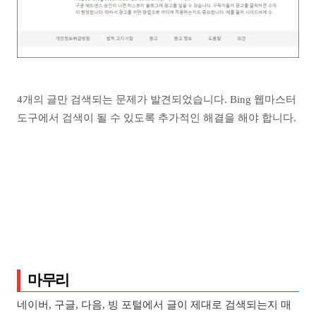
4개의 글만 검색되는 문제가 발견되었습니다. Bing 웹마스터
도구에서 검색이 될 수 있도록 추가적인 해결을 해야 합니다.
마무리
네이버, 구글, 다음, 빙 포털에서 글이 제대로 검색되는지 매