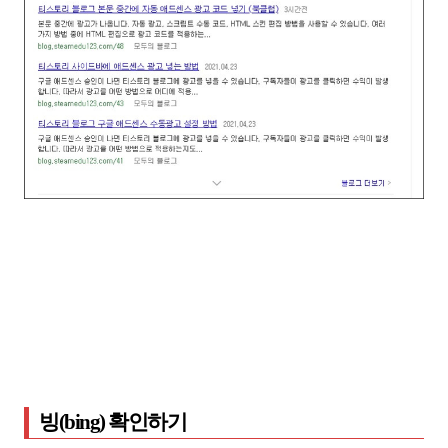
빙(bing) 확인하기