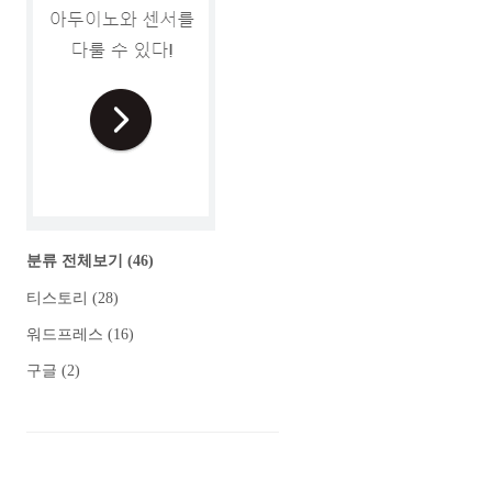
분류 전체보기
(46)
티스토리
(28)
워드프레스
(16)
구글
(2)