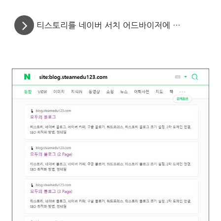
티스토리를 네이버 서치 어드바이저에 검색 등록하는 방법