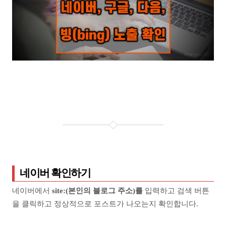
네이버 확인하기
네이버에서
site:(본인의 블로그 주소)를
입력하고 검색 버튼
을 클릭하고 정상적으로 포스트가 나오는지 확인합니다.