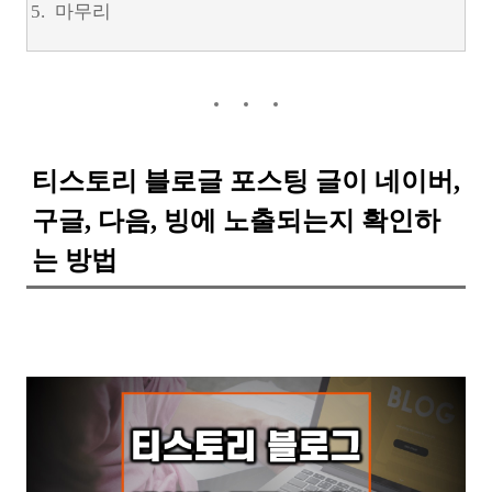
마무리
티스토리 블로글 포스팅 글이 네이버,
구글, 다음, 빙에 노출되는지 확인하
는 방법