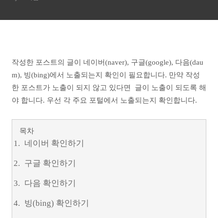
방법
작성한 포스트의 글이 네이버(naver), 구글(google), 다음(dau
m), 빙(bing)에서 노출되는지 확인이 필요합니다. 만약 작성
한 포스트가 노출이 되지 않고 있다면 글이 노출이 되도록 해
야 합니다. 우선 각 주요 포털에서 노출되는지 확인합니다.
목차
네이버 확인하기
구글 확인하기
다음 확인하기
빙(bing) 확인하기