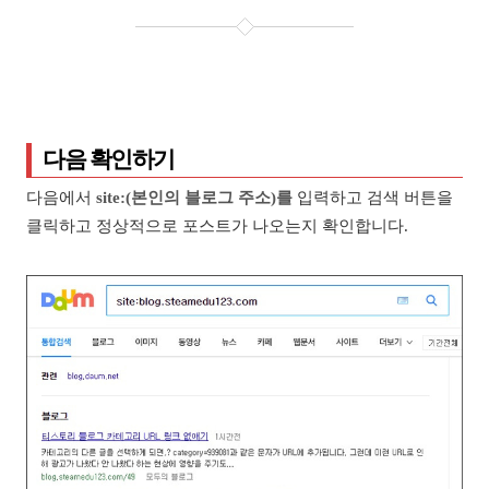
다음 확인하기
다음에서
site:(본인의 블로그 주소)를
입력하고 검색 버튼을
클릭하고 정상적으로 포스트가 나오는지 확인합니다.