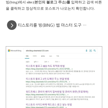
빙(bing)에서
site:(본인의 블로그 주소)를
입력하고 검색 버튼
을 클릭하고 정상적으로 포스트가 나오는지 확인합니다.
티스토리를 빙(BING) 웹 마스터 도구 검색 등록하는 방법