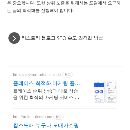
우 중요합니다. 또한 상위 노출을 위해서는 포털에서 요구하
는 글의 최적화를 진행해야 합니다.
티스토리 블로그 SEO 속도 최적화 방법
https://keywordsolution.co.kr
광고
플레이스 최적화 마케팅 플레
이스 순위 광고 전문
플레이스 순위 상승과 매출 상승
을 위한 최적의 마케팅 서비스 지
원
http://m.kimsdome.com
광고
킴스도매-누구나 도매가쇼핑