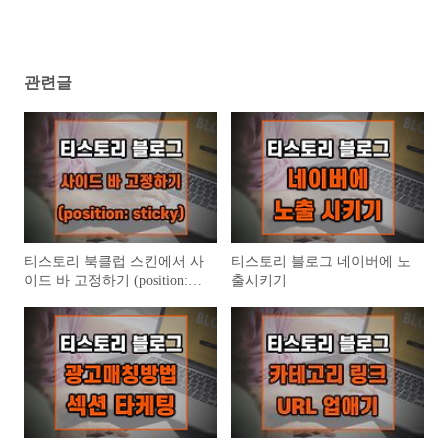
관련글
티스토리 북클럽 스킨에서 사
티스토리 블로그 네이버에 노
이드 바 고정하기 (position:
출시키기
sticky)