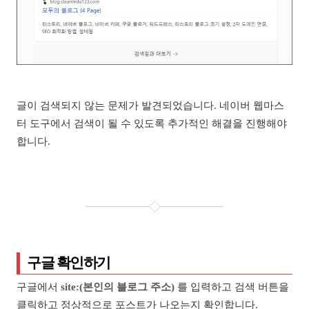
글이 검색되지 않는 문제가 발견되었습니다. 네이버 웹마스
터 도구에서 검색이 될 수 있도록 추가적인 해결을 진행해야
합니다.
구글 확인하기
구글에서
site:(본인의 블로그 주소)
를 입력하고 검색 버튼을
클릭하고 정상적으로 포스트가 나오는지 확인합니다.