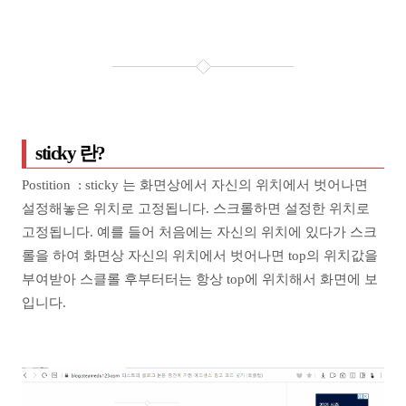
sticky 란?
Postition : sticky 는 화면상에서 자신의 위치에서 벗어나면
설정해놓은 위치로 고정됩니다. 스크롤하면 설정한 위치로
고정됩니다. 예를 들어 처음에는 자신의 위치에 있다가 스크
롤을 하여 화면상 자신의 위치에서 벗어나면 top의 위치값을
부여받아 스클롤 후부터터는 항상 top에 위치해서 화면에 보
입니다.