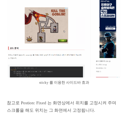
sticky 를 이용한 사이드바 효과
참고로 Postion: Fixed 는 화면상에서 위치를 고정시켜 주며
스크롤을 해도 위치는 그 화면에서 고정됩니다.