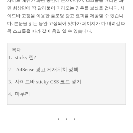
사이드 메뉴가 화면 중간에 존재하다가, 스크롤을 내리면 화
면 최상단에 딱 달라붙어 따라오는 경우를 보셨을 겁니다. 사
이드바 고정을 이용한 플로팅 광고 효과를 제공할 수 있습니
다. 본문을 읽는 동안 고정되어 있다가 페이지가 다 내려갈 때
쯤 스크롤을 따라 같이 움질 일 수 있습니다.
목차
sticky 란?
AdSense 광고 게재위치 정책
사이드바 sticky CSS 코드 넣기
마무리