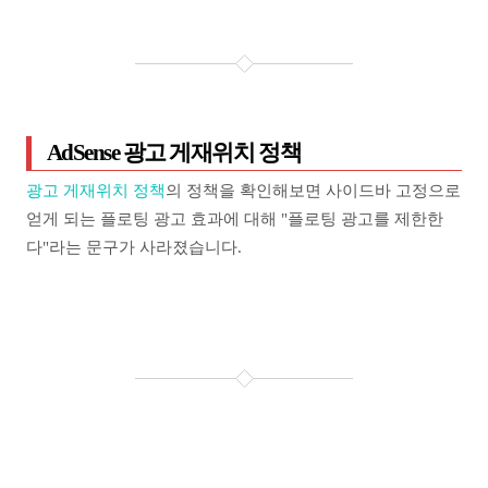
AdSense 광고 게재위치 정책
광고 게재위치 정책
의 정책을 확인해보면 사이드바 고정으로
얻게 되는 플로팅 광고 효과에 대해 "플로팅 광고를 제한한
다"라는 문구가 사라졌습니다.