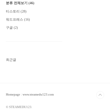
분류 전체보기
(46)
티스토리
(28)
워드프레스
(16)
구글
(2)
최근글
Homepage : www.steamedu123.com
© STEAMEDU123.