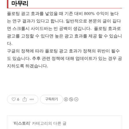
마무리
플로팅 광고 효과를 넣었을 때 기존 대비 800% 수익이 높다
는 연구 결과가 있다고 합니다. 일반적으로 본문의 글이 길다
면 스크롤시 사이드바는 빈 공백이 생깁니다. 플로팅 효과로
광고를 고정할 수 있다면 높은 광고 효과를 제공 할 수 있습니
다.
구글의 정책에 따라 플로팅 광고 효과가 정책의 위반이 될수
도 있습니다. 추후 관련 정책에 대해 업데이트가 있는 경우 공
지하도록 하겠습니다.
6
구독하기
'
티스토리
' 카테고리의 다른 글