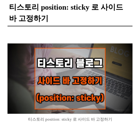
티스토리 position: sticky 로 사이드
바 고정하기
티스토리 position: sticky 로 사이드 바 고정하기