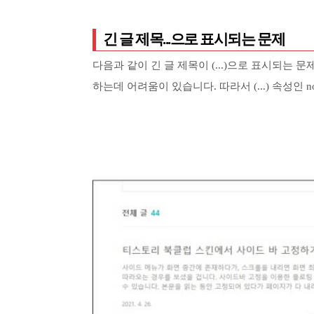
긴 글 제목...으로 표시되는 문제
다음과 같이 긴 글 제목이 (...)으로 표시되는
하는데 어려움이 있습니다. 따라서 (...) 속성인 n