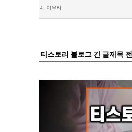
마무리
티스토리 블로그 긴 글제목 전