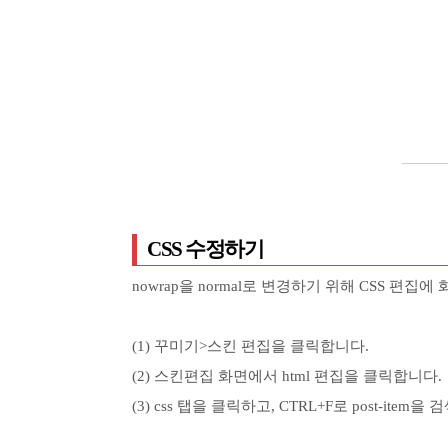
CSS 수정하기
nowrap을 normal로 변경하기 위해 CSS 편
(1) 꾸미기>스킨 편집을 클릭합니다.
(2) 스킨편집 화면에서 html 편집을 클릭합니다.
(3) css 탭을 클릭하고, CTRL+F로 post-item