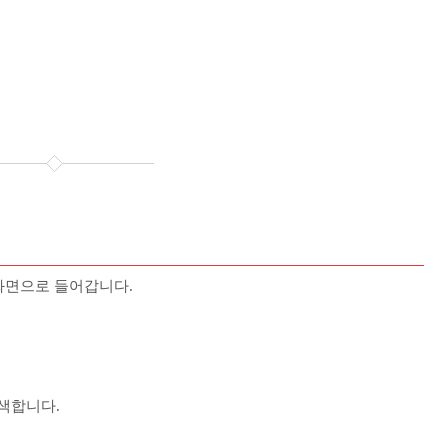
집에 화면으로 들어갑니다.
을 검색합니다.