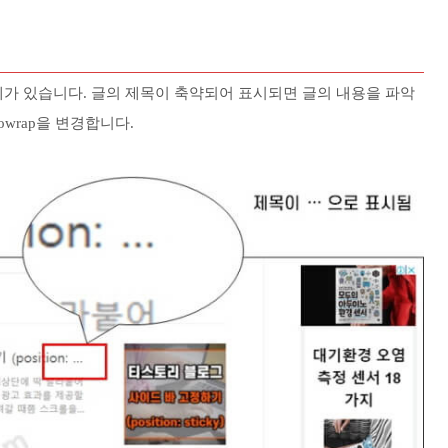
 문제가 있습니다. 글의 제목이 축약되어 표시되면 글의 내용을 파악
owrap을 변경합니다.