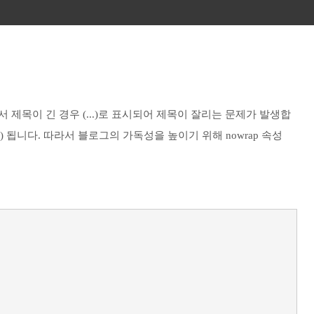
 제목이 긴 경우 (...)로 표시되어 제목이 잘리는 문제가 발생합
(...) 됩니다. 따라서 블로그의 가독성을 높이기 위해 nowrap 속성