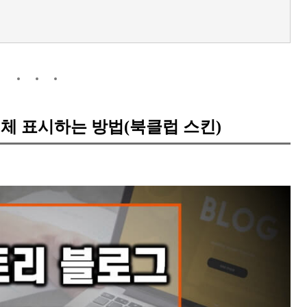
체 표시하는 방법(북클럽 스킨)