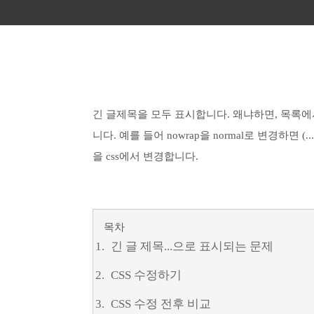
긴 글제목을 모두 표시합니다. 왜냐하면, 목록에서
니다. 예를 들어 nowrap을 normal로 변경하면 
을 css에서 변경합니다.
목차
긴 글 제목...으로 표시되는 문제
CSS 수정하기
CSS 수정 전후 비교