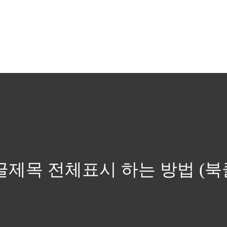
글제목 전체표시 하는 방법 (