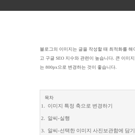
블로그의 이미지는 글을 작성할 때 최적화를 해야
고 구글 SEO 지수와 관련이 높습니다. 큰 이미지
는 800px으로 변경하는 것이 좋습니다.
목차
이미지 특정 축으로 변경하기
알씨-실행
알씨-선택한 이미지 사진보관함에 담기