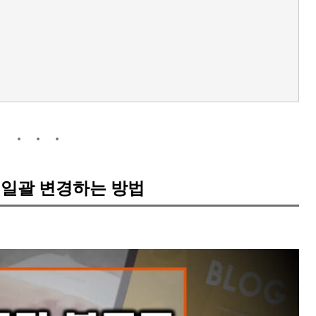
 일괄 변경하는 방법