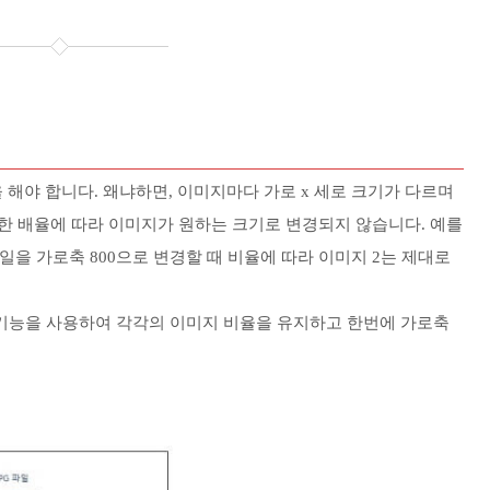
을 해야 합니다. 왜냐하면, 이미지마다 가로 x 세로 크기가 다르며
한 배율에 따라 이미지가 원하는 크기로 변경되지 않습니다. 예를
00) 파일을 가로축 800으로 변경할 때 비율에 따라 이미지 2는 제대로
기능을 사용하여 각각의 이미지 비율을 유지하고 한번에 가로축