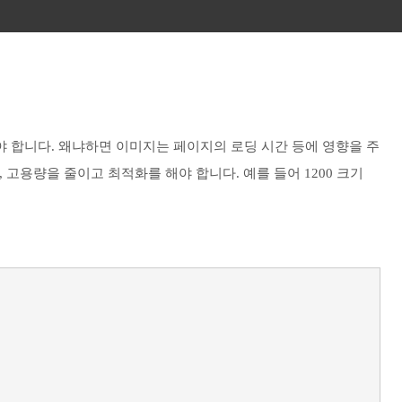
 합니다. 왜냐하면 이미지는 페이지의 로딩 시간 등에 영향을 주
, 고용량을 줄이고 최적화를 해야 합니다. 예를 들어 1200 크기