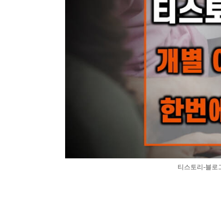
티스토리-블로그