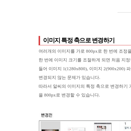
이미지 특정 축으로 변경하기
여러개의 이미지를 가로 800px로 한 번에 조정
한 번에 이미지 크기를 조절하게 되면 처음 지정
들어 이미지 1(1280x800), 이미지 2(900x2
변경되지 않는 문제가 있습니다.
따라서 알씨의 이미지의 특정 축으로 변경하기 
을 800px로 변경할 수 있습니다.