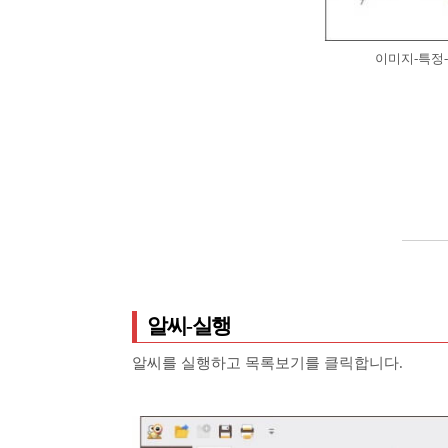
이미지-특정
알씨-실행
알씨를 실행하고 목록보기를 클릭합니다.