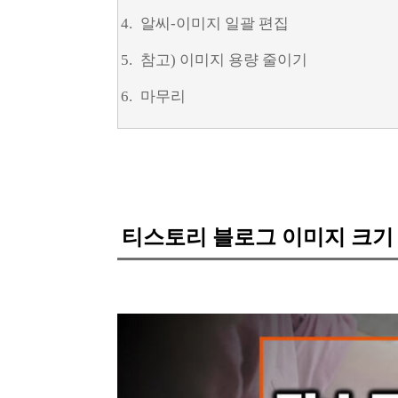
알씨-이미지 일괄 편집
참고) 이미지 용량 줄이기
마무리
티스토리 블로그 이미지 크기