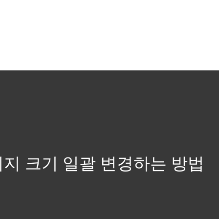
지 크기 일괄 변경하는 방법